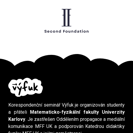
Korespondenční seminář Výfuk je organizován studenty
a přáteli
Matematicko-fyzikální fakulty Univerzity
Karlovy
. Je zastřešen Oddělením propagace a mediální
komunikace MFF UK a podporován Katedrou didaktiky