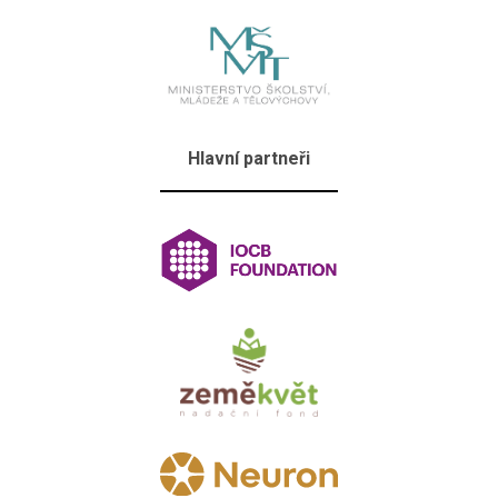
Hlavní partneři