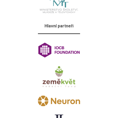
Hlavní partneři