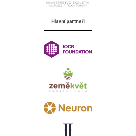
Hlavní partneři