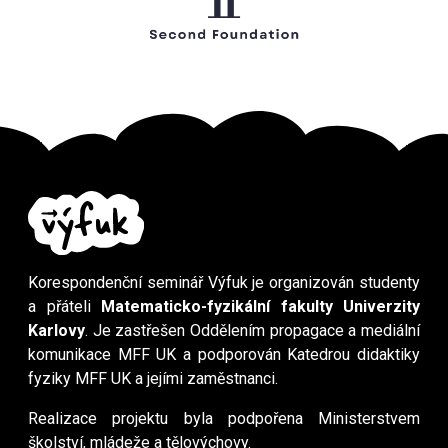
Korespondenční seminář Výfuk je organizován studenty
a přáteli
Matematicko-fyzikální fakulty Univerzity
Karlovy
. Je zastřešen Oddělením propagace a mediální
komunikace MFF UK a podporován Katedrou didaktiky
fyziky MFF UK a jejími zaměstnanci.
Realizace projektu byla podpořena Ministerstvem
školství, mládeže a tělovýchovy.