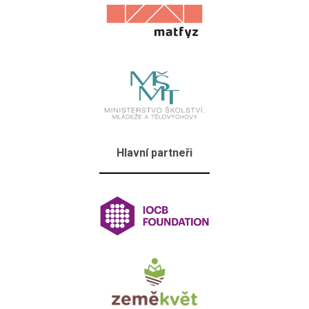
Hlavní partneři