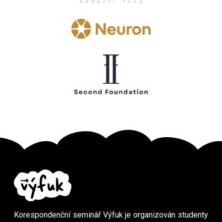
Korespondenční seminář Výfuk je organizován studenty