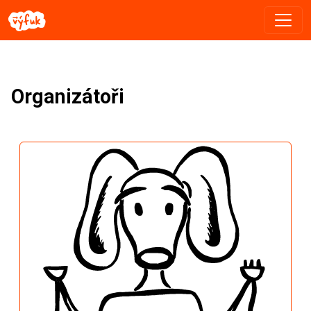
Organizátoři