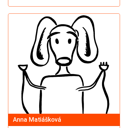
Anna Matiášková