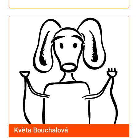
Květa Bouchalová