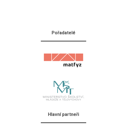
Pořadatelé
Hlavní partneři