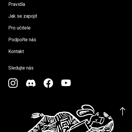
Pravidla
Jak se zapojit
Pro učitele
Podpořte nás
Kontakt
Sledujte nás