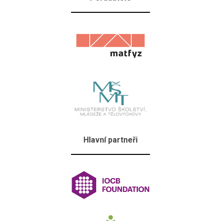
Hlavní partneři