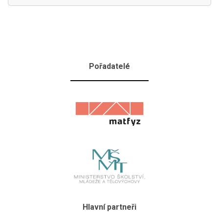
Pořadatelé
Hlavní partneři