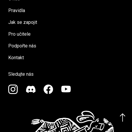
Pravidla
Jak se zapojit
Pro učitele
Podpořte nás
Kontakt
Sledujte nás