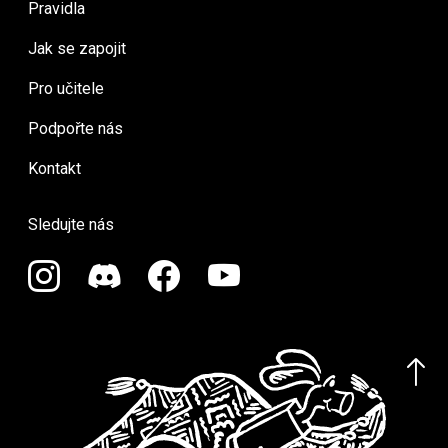
Pravidla
Jak se zapojit
Pro učitele
Podpořte nás
Kontakt
Sledujte nás