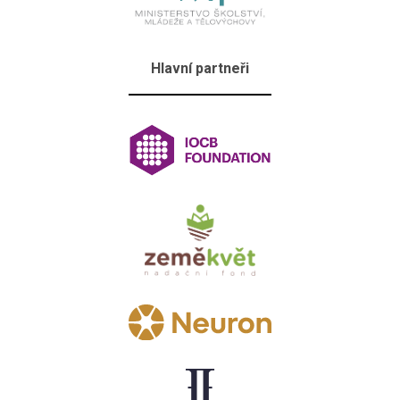
Hlavní partneři