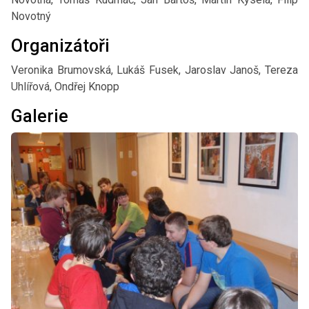
Novotný
Organizátoři
Veronika Brumovská, Lukáš Fusek, Jaroslav Janoš, Tereza
Uhlířová, Ondřej Knopp
Galerie